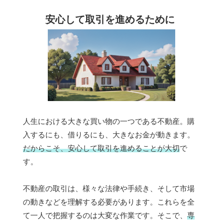
安心して取引を進めるために
人生における大きな買い物の一つである不動産。購
入するにも、借りるにも、大きなお金が動きます。
だからこそ、安心して取引を進めることが大切
で
す。
不動産の取引は、様々な法律や手続き、そして市場
の動きなどを理解する必要があります。これらを全
て一人で把握するのは大変な作業です。そこで、
専