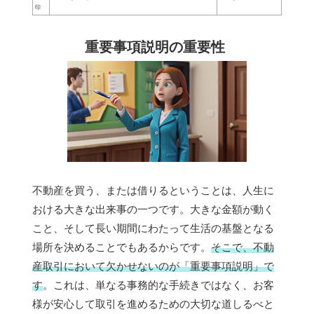
印
重要事項説明の重要性
不動産を買う、または借りるということは、人生に
おける大きな出来事の一つです。大きな金額が動く
こと、そして長い期間にわたって生活の基盤となる
場所を決めることでもあるからです。
そこで、不動
産取引において欠かせないのが「重要事項説明」で
す
。これは、単なる事務的な手続きではなく、お客
様が安心して取引を進めるための大切な道しるべと