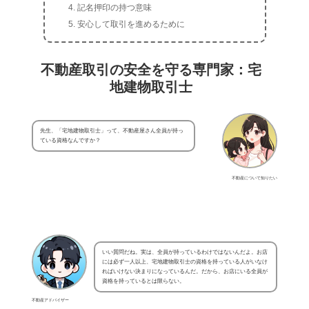
記名押印の持つ意味
安心して取引を進めるために
不動産取引の安全を守る専門家：宅
地建物取引士
先生、「宅地建物取引士」って、不動産屋さん全員が持っ
ている資格なんですか？
不動産について知りたい
いい質問だね。実は、全員が持っているわけではないんだよ。お店
には必ず一人以上、宅地建物取引士の資格を持っている人がいなけ
ればいけない決まりになっているんだ。だから、お店にいる全員が
資格を持っているとは限らない。
不動産アドバイザー