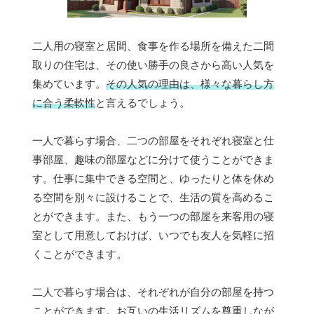
二人用の寝室と居間、食事を作る場所を備えた二間
取りの住宅は、その使い勝手の良さから高い人気を
集めています。
その人気の理由は、様々な暮らし方
に合う柔軟性
と言えるでしょう。
一人で暮らす場合、二つの部屋をそれぞれ寝室と仕
事部屋、趣味の部屋などに分けて使うことができま
す。仕事に集中できる空間と、ゆったりと体を休め
る空間を別々に設けることで、生活の質を高めるこ
とができます。また、もう一つの部屋を来客用の寝
室として用意しておけば、いつでも友人を気軽に招
くことができます。
二人で暮らす場合は、それぞれが自分の部屋を持つ
ことができます。お互いの生活リズムを尊重しなが