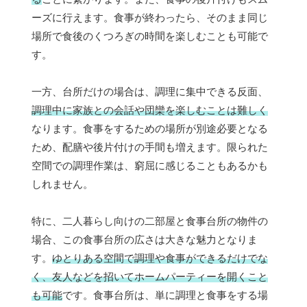
ーズに行えます。食事が終わったら、そのまま同じ
場所で食後のくつろぎの時間を楽しむことも可能で
す。
一方、台所だけの場合は、調理に集中できる反面、
調理中に家族との会話や団欒を楽しむことは難しく
なります。食事をするための場所が別途必要となる
ため、配膳や後片付けの手間も増えます。限られた
空間での調理作業は、窮屈に感じることもあるかも
しれません。
特に、二人暮らし向けの二部屋と食事台所の物件の
場合、この食事台所の広さは大きな魅力となりま
す。
ゆとりある空間で調理や食事ができるだけでな
く、友人などを招いてホームパーティーを開くこと
も可能
です。食事台所は、単に調理と食事をする場