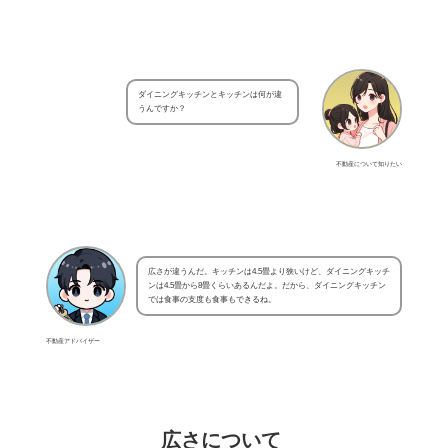
ダイニングキッチンとキッチンは何が違
うんですか？
不動産について知りたい
広さが違うんだ。キッチンは4.5畳より狭いけど、ダイニングキッチ
ンは4.5畳から8畳くらいあるんだよ。だから、ダイニングキッチン
では食事の支度も食事もできるね。
不動産アドバイザー
広さについて