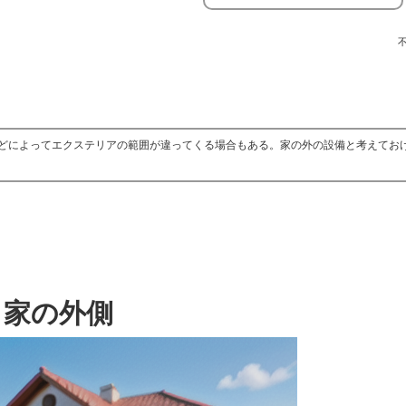
どによってエクステリアの範囲が違ってくる場合もある。家の外の設備と考えてお
家の外側