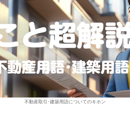
不動産取引･建築用語についてのキホン