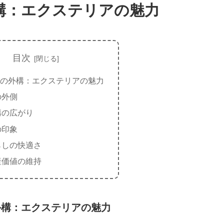
構：エクステリアの魅力
目次
の外構：エクステリアの魅力
の外側
構の広がり
の印象
らしの快適さ
産価値の維持
外構：エクステリアの魅力