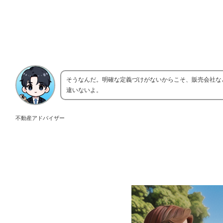
そうなんだ。明確な定義づけがないからこそ、販売会社な
違いないよ。
不動産アドバイザー