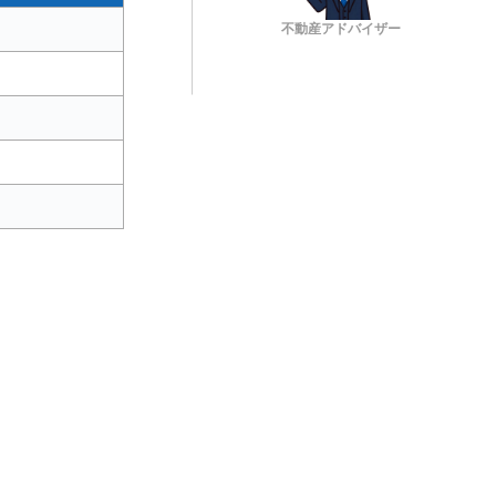
不動産アドバイザー