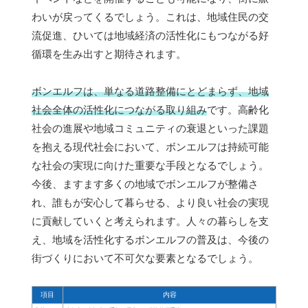
わいが戻ってくるでしょう。これは、地域住民の交
流促進、ひいては地域経済の活性化にもつながる好
循環を生み出すと期待されます。
ボンエルフは、単なる道路整備にとどまらず、地域
社会全体の活性化につながる取り組み
です。高齢化
社会の進展や地域コミュニティの衰退といった課題
を抱える現代社会において、ボンエルフは持続可能
な社会の実現に向けた重要な手段となるでしょう。
今後、ますます多くの地域でボンエルフが整備さ
れ、誰もが安心して暮らせる、より良い社会の実現
に貢献していくと考えられます。人々の暮らしを支
え、地域を活性化するボンエルフの普及は、今後の
街づくりにおいて不可欠な要素となるでしょう。
項目
内容