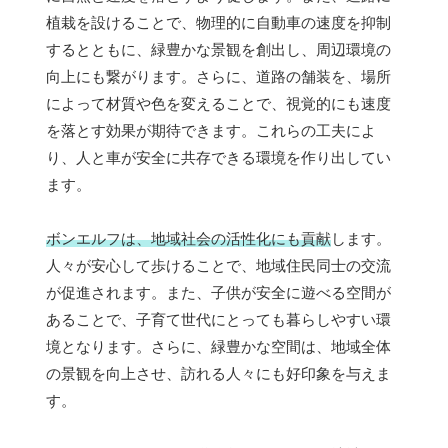
植栽を設けることで、物理的に自動車の速度を抑制
するとともに、緑豊かな景観を創出し、周辺環境の
向上にも繋がります。さらに、道路の舗装を、場所
によって材質や色を変えることで、視覚的にも速度
を落とす効果が期待できます。これらの工夫によ
り、人と車が安全に共存できる環境を作り出してい
ます。
ボンエルフは、地域社会の活性化にも貢献
します。
人々が安心して歩けることで、地域住民同士の交流
が促進されます。また、子供が安全に遊べる空間が
あることで、子育て世代にとっても暮らしやすい環
境となります。さらに、緑豊かな空間は、地域全体
の景観を向上させ、訪れる人々にも好印象を与えま
す。