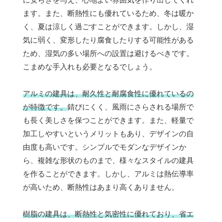
ます。また、断熱性にも優れているため、冬は暖か
く、夏は涼しく過ごすことができます。しかし、湿
気に弱く、変形したり腐食したりする可能性がある
ため、湿気の多い場所への設置は避けるべきです。
こまめな手入れも必要となるでしょう。
アルミの建具は、耐久性と耐腐食性に優れているの
が特徴です。
錆びにくく、風雨にさらされる場所で
も長く美しさを保つことができます。また、軽量で
加工しやすいというメリットもあり、デザインの自
由度も高いです。シンプルでモダンなデザインか
ら、複雑な形状のものまで、様々なスタイルの建具
を作ることができます。しかし、アルミは熱伝導率
が高いため、断熱性はあまり高くありません。
樹脂の建具は、断熱性と気密性に優れており、省エ