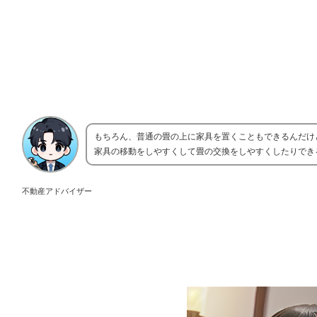
もちろん、普通の畳の上に家具を置くこともできるんだけ
家具の移動をしやすくして畳の交換をしやすくしたりでき
不動産アドバイザー