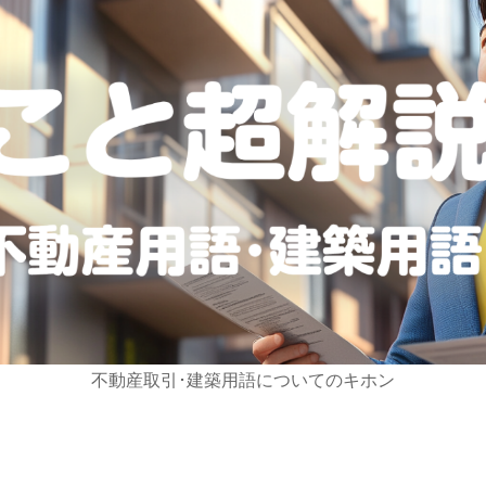
不動産取引･建築用語についてのキホン