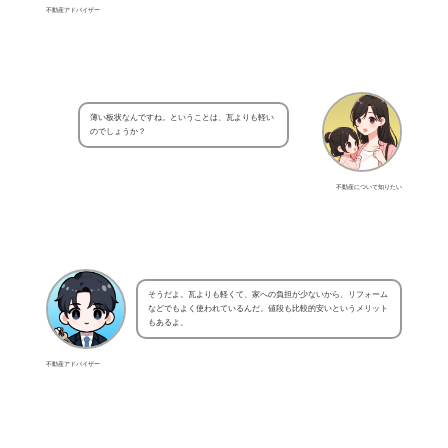
不動産アドバイザー
薄い板状なんですね。ということは、瓦よりも軽い
のでしょうか？
不動産について知りたい
そうだよ。瓦よりも軽くて、家への負担が少ないから、リフォーム
などでもよく使われているんだ。値段も比較的安いというメリット
もあるよ。
不動産アドバイザー