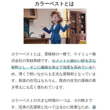
カラーベストとは
カラーベストとは、屋根材の一種で、ケイミュー株
式会社の登録商標です。
セメントと細かい砂を主な
材料とし、そこに繊維を加えて強度を高めている
た
め、薄くて軽いながらも丈夫な屋根材となっていま
す。新築の住宅はもちろん、既存の住宅の屋根の葺
き替えにも広く使われています。
カラーベストの大きな特徴の一つは、その軽さで
す。従来の瓦屋根と比べてはるかに軽量なため、
建