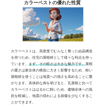
カラーベストの優れた性質
カラーベストは、高密度でむらなく整った結晶構造
を持つため、住宅の屋根材として様々な利点を持っ
ています。
まず、その軽さは大きな魅力です。
屋根
の重さは家全体の構造に大きく影響するため、軽い
屋根材を使うことは地震への強さを高めることに繋
がります。具体的な例を挙げると、瓦屋根と比べて
カラーベストははるかに軽いため、建物全体への負
担を軽減し、地震の揺れによる損傷を少なくするこ
とができます。