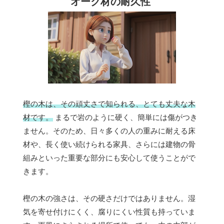
オーク材の耐久性
樫の木は、その頑丈さで知られる、とても丈夫な木
材です。
まるで岩のように硬く、簡単には傷がつき
ません。そのため、日々多くの人の重みに耐える床
材や、長く使い続けられる家具、さらには建物の骨
組みといった重要な部分にも安心して使うことがで
きます。
樫の木の強さは、その硬さだけではありません。湿
気を寄せ付けにくく、腐りにくい性質も持っていま