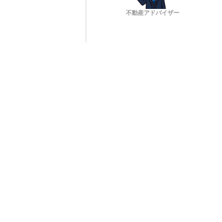
不動産アドバイザー