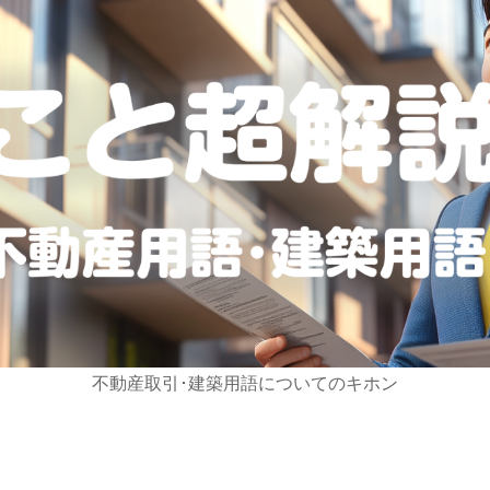
不動産取引･建築用語についてのキホン