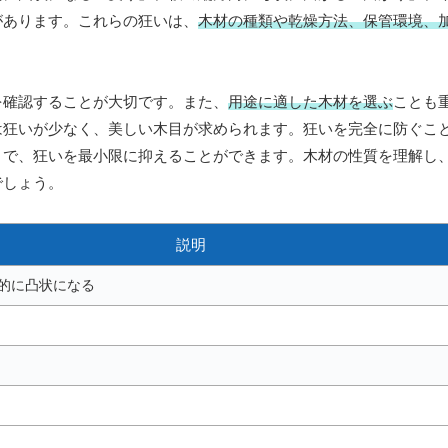
があります。これらの狂いは、
木材の種類や乾燥方法、保管環境、
を確認することが大切です。また、
用途に適した木材を選ぶ
ことも
は狂いが少なく、美しい木目が求められます。狂いを完全に防ぐこ
とで、狂いを最小限に抑えることができます。木材の性質を理解し
でしょう。
説明
的に凸状になる