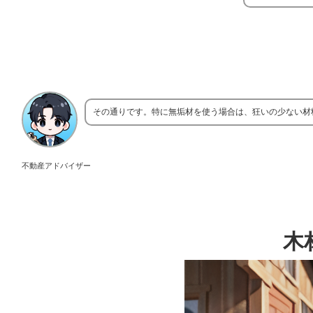
その通りです。特に無垢材を使う場合は、狂いの少ない材
不動産アドバイザー
木