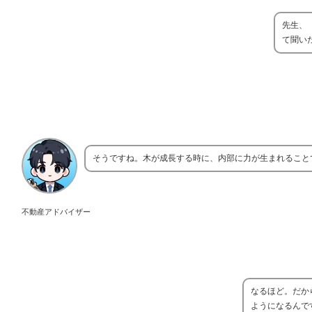
先生、
て聞い
そうですね。木が成長する時に、内部に力が生まれること
不動産アドバイザー
なるほど。だか
ようになるんで