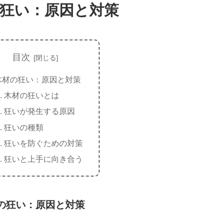
狂い：原因と対策
目次
木材の狂い：原因と対策
木材の狂いとは
狂いが発生する原因
狂いの種類
狂いを防ぐための対策
狂いと上手に向き合う
の狂い：原因と対策