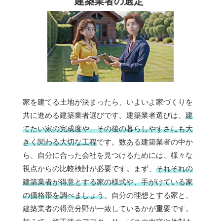
建築業者の選定
家を建てる土地が決まったら、いよいよ家づくりを
共に進める建築業者選びです。建築業者選びは、
建
てたい家の完成度や、その後の暮らしやすさにも大
きく関わる大切な工程
です。数ある建築業者の中か
ら、自分に合った会社を見つけるためには、様々な
視点からの比較検討が必要です。まず、
それぞれの
建築業者が得意とする家の様式や、手がけている家
の価格帯を調べましょう
。自分の理想とする家と、
建築業者の得意分野が一致しているかが重要です。