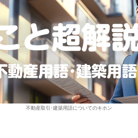
不動産取引･建築用語についてのキホン