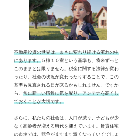
不動産投資の世界は、まさに変わり続ける流れの中
にあります。
５棟１０室という基準も、将来ずっと
このままとは限りません。税金に関する法律が変わ
ったり、社会の状況が変わったりすることで、この
基準も見直される日が来るかもしれません。ですか
ら、
常に新しい情報に気を配り、アンテナを高くし
ておくことが大切です。
さらに、私たちの社会は、人口が減り、子どもが少
なく高齢者が増える時代を迎えています。賃貸住宅
の市場では、競争がますます激くなっていくでしょ