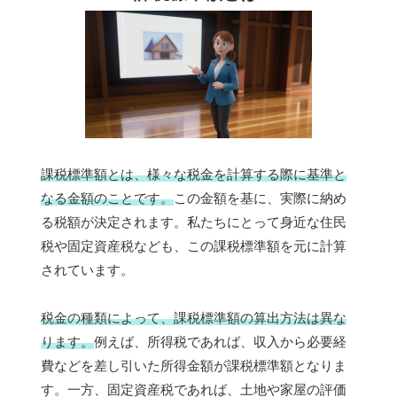
課税標準額とは、様々な税金を計算する際に基準と
なる金額のことです。
この金額を基に、実際に納め
る税額が決定されます。私たちにとって身近な住民
税や固定資産税なども、この課税標準額を元に計算
されています。
税金の種類によって、課税標準額の算出方法は異な
ります。
例えば、所得税であれば、収入から必要経
費などを差し引いた所得金額が課税標準額となりま
す。一方、固定資産税であれば、土地や家屋の評価