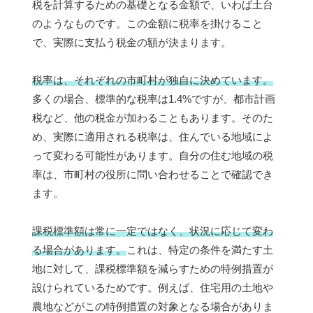
税を計算するための基礎となる金額で、いわば土台
のようなものです。この金額に税率を掛けること
で、実際に支払う税金の額が決まります。
税率は、それぞれの市町村が独自に決めています。
多くの場合、標準的な税率は1.4%ですが、都市計画
税など、他の税金が加わることもあります。そのた
め、実際に適用される税率は、住んでいる地域によ
って変わる可能性があります。自分の住む地域の税
率は、市町村の役所に問い合わせることで確認でき
ます。
課税標準額は常に一定ではなく、状況に応じて変わ
る場合があります。
これは、特定の条件を満たす土
地に対して、課税標準額を減らすための特例措置が
設けられているためです。例えば、住宅用の土地や
農地などがこの特例措置の対象となる場合がありま