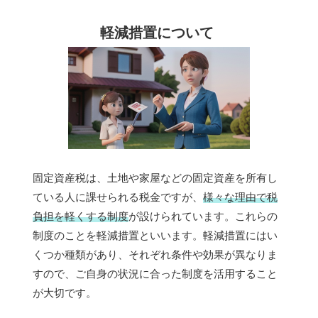
軽減措置について
固定資産税は、土地や家屋などの固定資産を所有し
ている人に課せられる税金ですが、
様々な理由で税
負担を軽くする制度
が設けられています。これらの
制度のことを軽減措置といいます。軽減措置にはい
くつか種類があり、それぞれ条件や効果が異なりま
すので、ご自身の状況に合った制度を活用すること
が大切です。