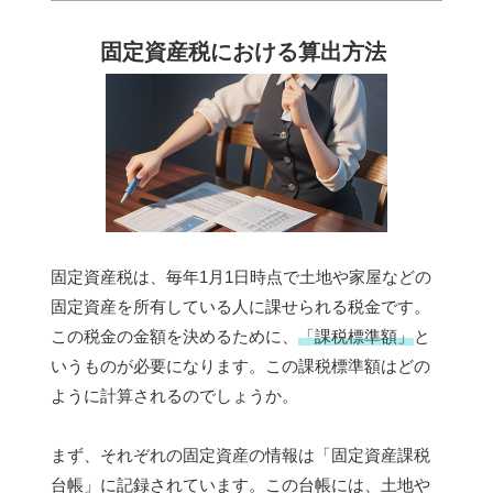
固定資産税における算出方法
固定資産税は、毎年1月1日時点で土地や家屋などの
固定資産を所有している人に課せられる税金です。
この税金の金額を決めるために、
「課税標準額」
と
いうものが必要になります。この課税標準額はどの
ように計算されるのでしょうか。
まず、それぞれの固定資産の情報は「固定資産課税
台帳」に記録されています。この台帳には、土地や