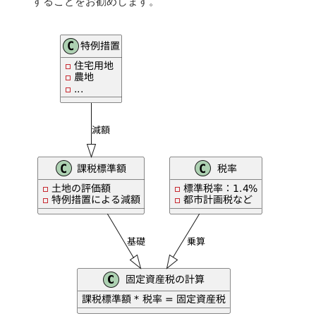
することをお勧めします。