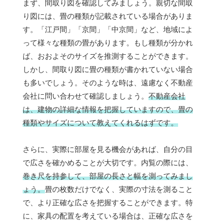
まず、間取り図を確認してみましょう。親切な間取
り図には、畳の種類が記載されている場合がありま
す。「江戸間」「京間」「中京間」など、地域によ
って様々な種類の畳があります。もし種類が分かれ
ば、おおよそのサイズを推測することができます。
しかし、間取り図に畳の種類が書かれていない場合
も多いでしょう。そのような時は、遠慮なく不動産
会社に問い合わせて確認しましょう。
不動産会社
は、建物の詳細な情報を把握していますので、畳の
種類やサイズについて教えてくれるはずです。
さらに、実際に部屋を見る機会があれば、自分の目
で広さを確かめることが大切です。内覧の際には、
巻き尺を持参して、部屋の長さと幅を測ってみまし
ょう。
畳の枚数だけでなく、実際の寸法を測ること
で、より正確な広さを把握することができます。特
に、家具の配置を考えている場合は、正確な広さを