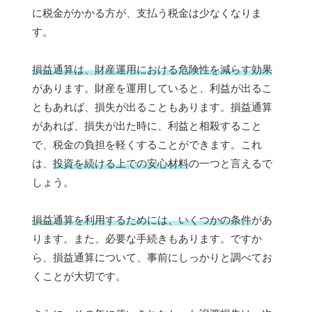
に税金がかかる方が、支払う税金は少なくなりま
す。
損益通算は、財産運用における危険性を減らす効果
があります。財産を運用していると、利益が出るこ
ともあれば、損失が出ることもあります。損益通算
があれば、損失が出た時に、利益と相殺すること
で、税金の負担を軽くすることができます。これ
は、
投資を続ける上での安心材料
の一つと言えるで
しょう。
損益通算を利用するためには、いくつかの条件
があ
ります。また、必要な手続きもあります。ですか
ら、損益通算について、事前にしっかりと調べてお
くことが大切です。