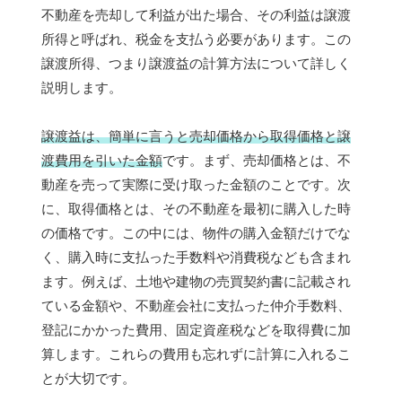
不動産を売却して利益が出た場合、その利益は譲渡
所得と呼ばれ、税金を支払う必要があります。この
譲渡所得、つまり譲渡益の計算方法について詳しく
説明します。
譲渡益は、簡単に言うと売却価格から取得価格と譲
渡費用を引いた金額
です。まず、売却価格とは、不
動産を売って実際に受け取った金額のことです。次
に、取得価格とは、その不動産を最初に購入した時
の価格です。この中には、物件の購入金額だけでな
く、購入時に支払った手数料や消費税なども含まれ
ます。例えば、土地や建物の売買契約書に記載され
ている金額や、不動産会社に支払った仲介手数料、
登記にかかった費用、固定資産税などを取得費に加
算します。これらの費用も忘れずに計算に入れるこ
とが大切です。