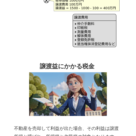
譲渡益にかかる税金
不動産を売却して利益が出た場合、その利益は譲渡