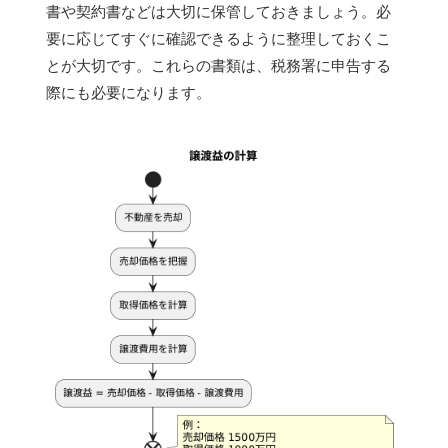
書や契約書などは大切に保管しておきましょう。必
要に応じてすぐに確認できるように整理しておくこ
とが大切です。これらの書類は、税務署に申告する
際にも必要になります。