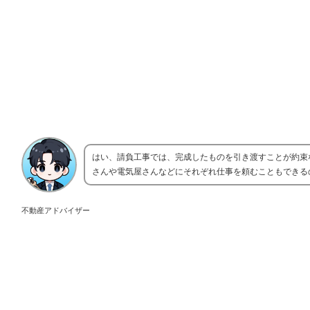
はい、請負工事では、完成したものを引き渡すことが約束
さんや電気屋さんなどにそれぞれ仕事を頼むこともできる
不動産アドバイザー