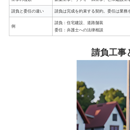
請負と委任の違い
請負は完成を約束する契約。委任は業務
請負：住宅建設、道路舗装
例
委任：弁護士への法律相談
請負工事