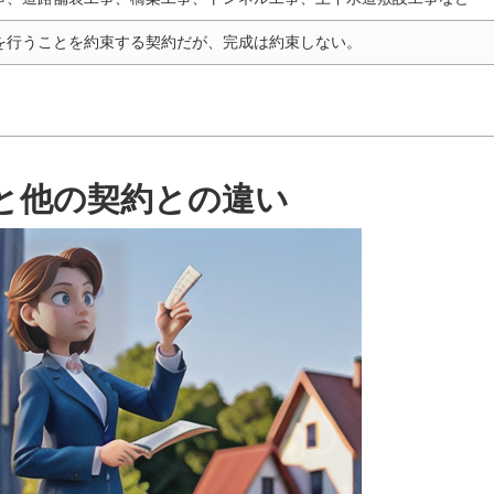
を行うことを約束する契約だが、完成は約束しない。
と他の契約との違い