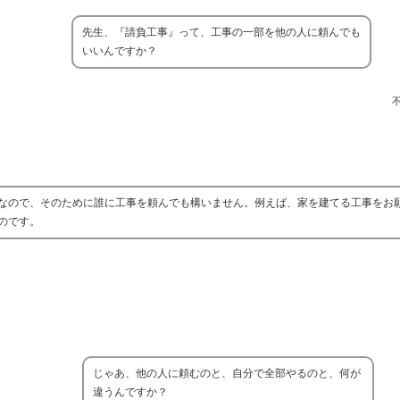
先生、『請負工事』って、工事の一部を他の人に頼んでも
いいんですか？
なので、そのために誰に工事を頼んでも構いません。例えば、家を建てる工事をお
のです。
じゃあ、他の人に頼むのと、自分で全部やるのと、何が
違うんですか？