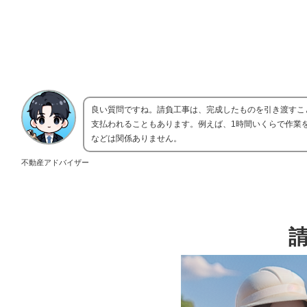
良い質問ですね。請負工事は、完成したものを引き渡すこ
支払われることもあります。例えば、1時間いくらで作業
などは関係ありません。
不動産アドバイザー