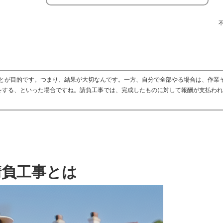
とが目的です。つまり、結果が大切なんです。一方、自分で全部やる場合は、作業
をする、といった場合ですね。請負工事では、完成したものに対して報酬が支払わ
請負工事とは