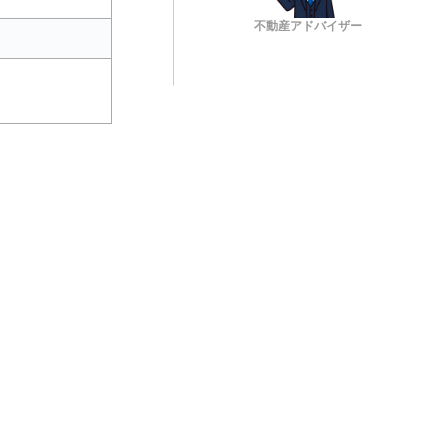
不動産アドバイザー