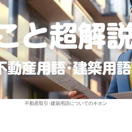
不動産取引･建築用語についてのキホン