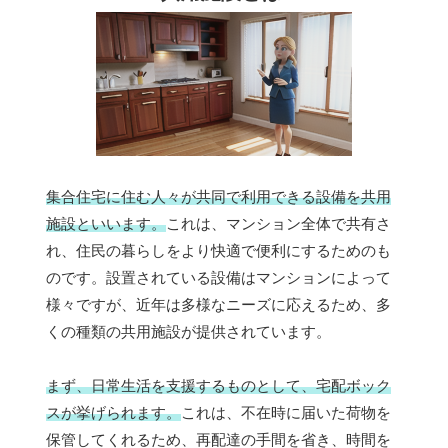
集合住宅に住む人々が共同で利用できる設備を共用
施設といいます。
これは、マンション全体で共有さ
れ、住民の暮らしをより快適で便利にするためのも
のです。設置されている設備はマンションによって
様々ですが、近年は多様なニーズに応えるため、多
くの種類の共用施設が提供されています。
まず、日常生活を支援するものとして、宅配ボック
スが挙げられます。
これは、不在時に届いた荷物を
保管してくれるため、再配達の手間を省き、時間を