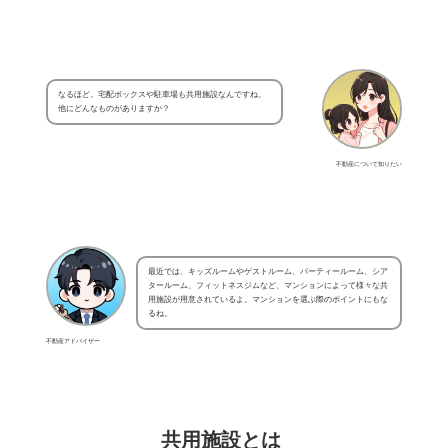
なるほど。宅配ボックスや駐車場も共用施設なんですね。
他にどんなものがありますか？
不動産について知りたい
最近では、キッズルームやゲストルーム、パーティールーム、シア
タールーム、フィットネスジムなど、マンションによって様々な共
用施設が用意されているよ。マンションを選ぶ際のポイントにもな
るね。
不動産アドバイザー
共用施設とは