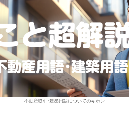
不動産取引･建築用語についてのキホン