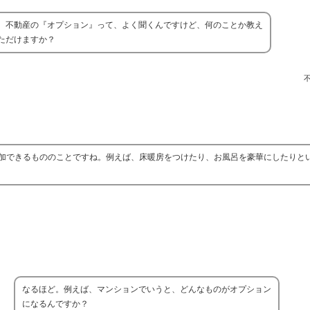
、不動産の『オプション』って、よく聞くんですけど、何のことか教え
ただけますか？
加できるもののことですね。例えば、床暖房をつけたり、お風呂を豪華にしたりと
なるほど。例えば、マンションでいうと、どんなものがオプション
になるんですか？