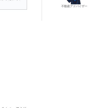
不動産アドバイザー