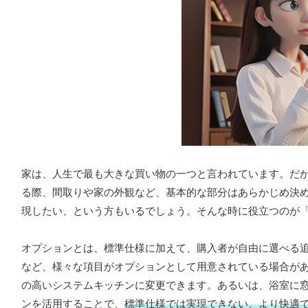
家は、人生で最も大きな買い物の一つと言われています。だ
る際、間取りや家の外観など、基本的な部分はあらかじめ決
現したい、という方もいるでしょう。そんな時に役立つのが
オプションとは、標準仕様に加えて、購入者が自由に選べる
など、様々な項目がオプションとして用意されている場合が
の高いシステムキッチンに変更できます。あるいは、浴室に
ンを活用することで、
標準仕様では実現できない、より快適