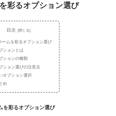
を彩るオプション選び
目次
ホームを彩るオプション選び
プションとは
プションの種類
プション選びの注意点
いオプション選択
とめ
ムを彩るオプション選び