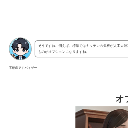
そうですね。例えば、標準ではキッチンの天板が人工大理
ものがオプションになりますね。
不動産アドバイザー
オ