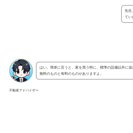
先生
てい
はい。簡単に言うと、家を買う時に、標準の設備以外に追
無料のものと有料のものがありますよ。
不動産アドバイザー