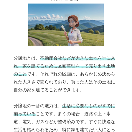
分譲地とは、
不動産会社などが大きな土地を手に入
れ、家を建てるために区画整理をして売り出す土地
のこと
です。それぞれの区画は、あらかじめ決めら
れた大きさで売られており、買った人はその土地に
自分の家を建てることができます。
分譲地の一番の魅力は、
生活に必要なものがすでに
揃っている
ことです。多くの場合、道路や上下水
道、電気、ガスなどが整備済みです。すぐに快適な
生活を始められるため、特に家を建てたい人にとっ