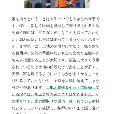
家を買うということは人生の中でも大きな出来事で
す。特に、新しく区画を整理して売り出される土地
を買う際には、注意深く色々なことを調べておかな
いと思わぬ落とし穴にはまってしまうかもしれませ
ん。まず第一に、土地の値段だけでなく、家を建て
る費用やその他の手数料なども全て含めた金額をき
ちんと把握することが大切です。広告に大きく表示
されているのは土地の値段だけであることが多く、
実際に家を建てるまでにいくらかかるのかをしっか
り計算しておかないと、予算を大幅に超えてしまう
可能性があります。
土地と建物をセットで販売して
いる場合は、施工会社を選ぶことはできません。
そ
の場合でも、家の間取りや設備、使われている材料
などをしっかりと確認し、納得のいくまで話し合い