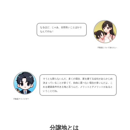
なるほど。じゃあ、全部良いことばかり
なんですね！
不動産について知りたい
そうとも限らないんだ。多くの場合、家を建てる会社があらかじめ
決まっていることが多くて、自由に選べない場合が多いんだよ。こ
れを建築条件付き土地と言うんだ。メリットとデメリットがあると
いうことだね。
不動産アドバイザー
分譲地とは