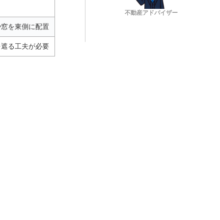
不動産アドバイザー
や窓を東側に配置
を遮る工夫が必要