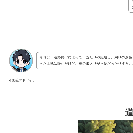
それは、道路付けによって日当たりや風通し、周りの景色
った土地は静かだけど、車の出入りが不便だったりする。
不動産アドバイザー