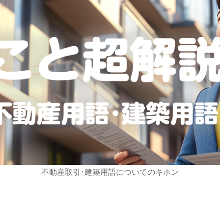
不動産取引･建築用語についてのキホン