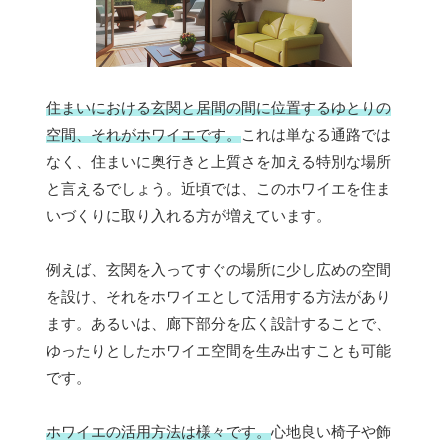
住まいにおける玄関と居間の間に位置するゆとりの
空間、それがホワイエです。
これは単なる通路では
なく、住まいに奥行きと上質さを加える特別な場所
と言えるでしょう。近頃では、このホワイエを住ま
いづくりに取り入れる方が増えています。
例えば、玄関を入ってすぐの場所に少し広めの空間
を設け、それをホワイエとして活用する方法があり
ます。あるいは、廊下部分を広く設計することで、
ゆったりとしたホワイエ空間を生み出すことも可能
です。
ホワイエの活用方法は様々です。
心地良い椅子や飾