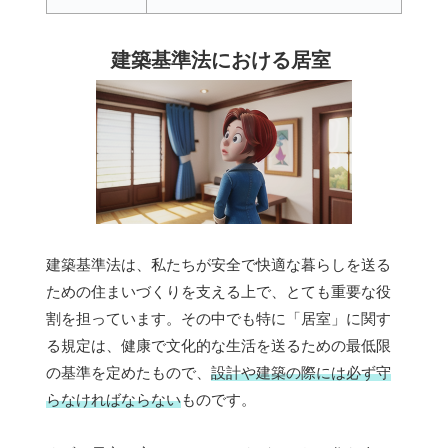
建築基準法における居室
建築基準法は、私たちが安全で快適な暮らしを送る
ための住まいづくりを支える上で、とても重要な役
割を担っています。その中でも特に「居室」に関す
る規定は、健康で文化的な生活を送るための最低限
の基準を定めたもので、
設計や建築の際には必ず守
らなければならない
ものです。