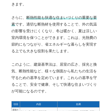
きます。
さらに、
断熱性能も快適な住まいづくりの重要な要
素
です。適切な断熱材を使用することで、外の気温
の影響を受けにくくなり、冬は暖かく、夏は涼しい
室内環境を保つことができます。これは、光熱費の
節約にもつながり、省エネルギーな暮らしを実現す
る上でも大きな役割を果たします。
このように、建築基準法は、居室の広さ、採光と換
気、断熱性能など、様々な側面から私たちの生活を
守るための基準を定めています。これらの基準を守
ることで、安全で健康、そして快適な住まいづくり
が可能になるのです。
項目
内容
効果
居室の