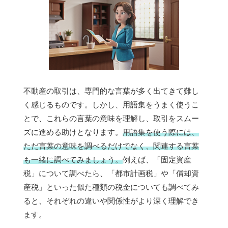
不動産の取引は、専門的な言葉が多く出てきて難し
く感じるものです。しかし、用語集をうまく使うこ
とで、これらの言葉の意味を理解し、取引をスムー
ズに進める助けとなります。
用語集を使う際には、
ただ言葉の意味を調べるだけでなく、関連する言葉
も一緒に調べてみましょう。
例えば、「固定資産
税」について調べたら、「都市計画税」や「償却資
産税」といった似た種類の税金についても調べてみ
ると、それぞれの違いや関係性がより深く理解でき
ます。