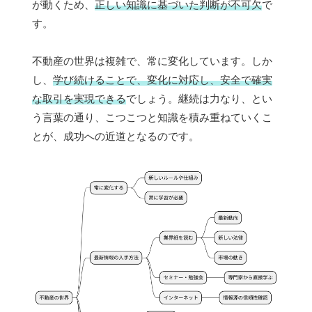
が動くため、
正しい知識に基づいた判断が不可欠
で
す。
不動産の世界は複雑で、常に変化しています。しか
し、
学び続けることで、変化に対応し、安全で確実
な取引を実現できる
でしょう。継続は力なり、とい
う言葉の通り、こつこつと知識を積み重ねていくこ
とが、成功への近道となるのです。