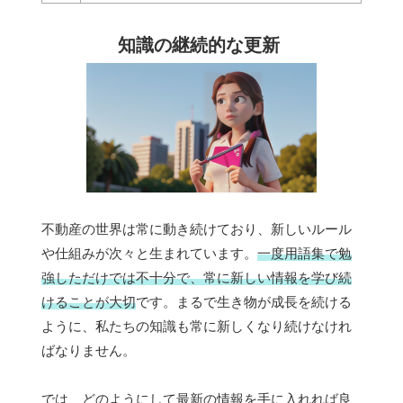
知識の継続的な更新
不動産の世界は常に動き続けており、新しいルール
や仕組みが次々と生まれています。
一度用語集で勉
強しただけでは不十分で、常に新しい情報を学び続
けることが大切
です。まるで生き物が成長を続ける
ように、私たちの知識も常に新しくなり続けなけれ
ばなりません。
では、どのようにして最新の情報を手に入れれば良