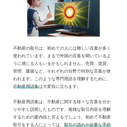
不動産の取引は、初めての人には難しい言葉が多く
使われています。まるで外国の言葉を聞いているよ
うに感じる人もいるかもしれません。売買、賃貸、
管理、建築など、それぞれの分野で特別な言葉が使
われます。このような専門用語を理解するために、
不動産用語集
は大変役に立ちます。
不動産用語集は、不動産に関する様々な言葉を分か
りやすく説明したものです。複雑な取引内容を理解
するための案内役と言えるでしょう。初めて不動産
取引をする人にとっては、
取引の流れや必要な手続