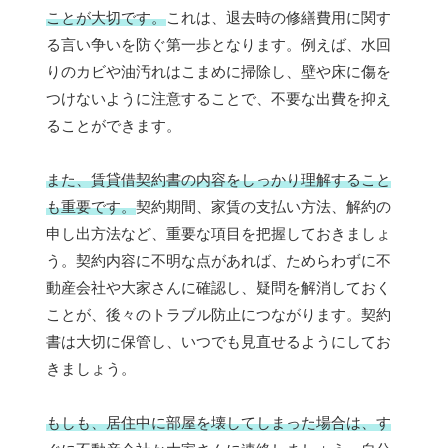
ことが大切です。
これは、退去時の修繕費用に関す
る言い争いを防ぐ第一歩となります。例えば、水回
りのカビや油汚れはこまめに掃除し、壁や床に傷を
つけないように注意することで、不要な出費を抑え
ることができます。
また、賃貸借契約書の内容をしっかり理解すること
も重要です。
契約期間、家賃の支払い方法、解約の
申し出方法など、重要な項目を把握しておきましょ
う。契約内容に不明な点があれば、ためらわずに不
動産会社や大家さんに確認し、疑問を解消しておく
ことが、後々のトラブル防止につながります。契約
書は大切に保管し、いつでも見直せるようにしてお
きましょう。
もしも、居住中に部屋を壊してしまった場合は、す