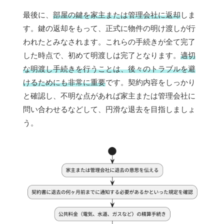
最後に、
部屋の鍵を家主または管理会社に返却
しま
す。鍵の返却をもって、正式に物件の明け渡しが行
われたとみなされます。これらの手続きが全て完了
した時点で、初めて明渡しは完了となります。
適切
な明渡し手続きを行うことは、後々のトラブルを避
けるためにも非常に重要
です。契約内容をしっかり
と確認し、不明な点があれば家主または管理会社に
問い合わせるなどして、円滑な退去を目指しましょ
う。