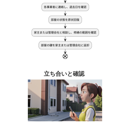
立ち合いと確認