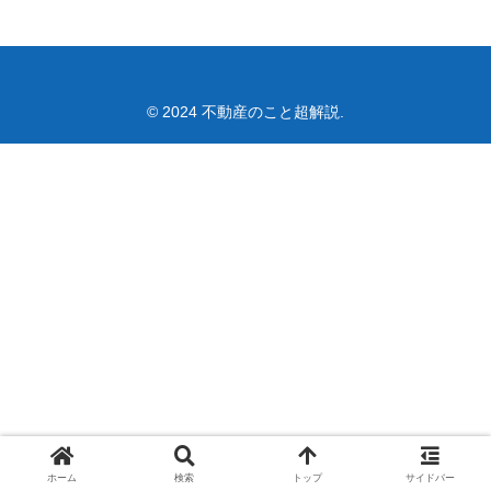
© 2024 不動産のこと超解説.
ホーム
検索
トップ
サイドバー