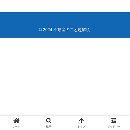
© 2024 不動産のこと超解説.
ホーム
検索
トップ
サイドバー