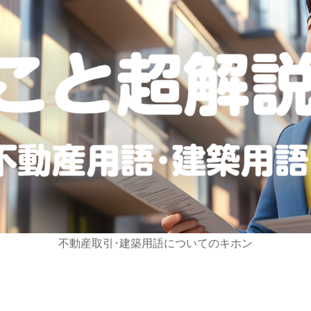
不動産取引･建築用語についてのキホン