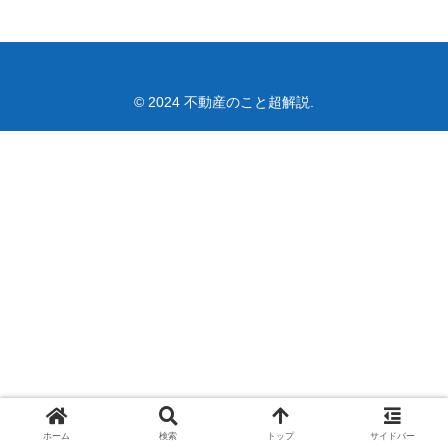
© 2024 不動産のこと超解説.
ホーム
検索
トップ
サイドバー