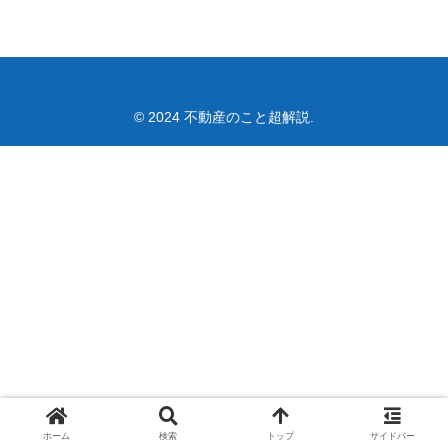
© 2024 不動産のこと超解説.
ホーム
検索
トップ
サイドバー