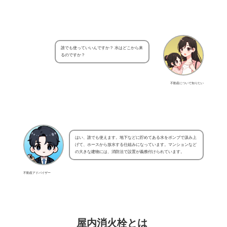
誰でも使っていいんですか？ 水はどこから来
るのですか？
不動産について知りたい
はい、誰でも使えます。地下などに貯めてある水をポンプで汲み上
げて、ホースから放水する仕組みになっています。マンションなど
の大きな建物には、消防法で設置が義務付けられています。
不動産アドバイザー
屋内消火栓とは