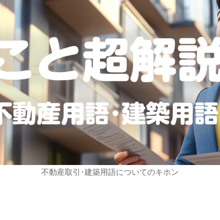
不動産取引･建築用語についてのキホン