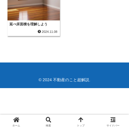
延べ床面積を理解しよう
2024.11.08
© 2024 不動産のこと超解説.
ホーム
検索
トップ
サイドバー